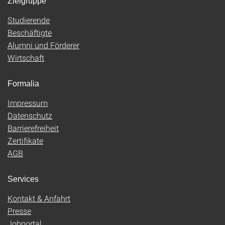
Zielgruppe
Studierende
Beschäftigte
Alumni und Förderer
Wirtschaft
Formalia
Impressum
Datenschutz
Barrierefreiheit
Zertifikate
AGB
Services
Kontakt & Anfahrt
Presse
Jobportal