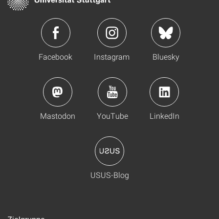
Facebook
Instagram
Bluesky
Mastodon
YouTube
LinkedIn
USUS-Blog