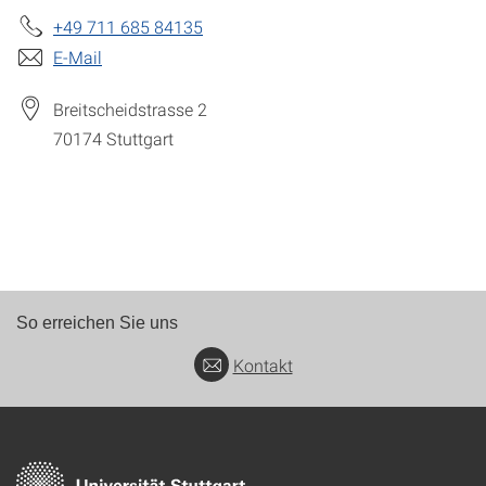
+49 711 685 84135
E-Mail
Breitscheidstrasse 2
70174
Stuttgart
So erreichen Sie uns
Kontakt