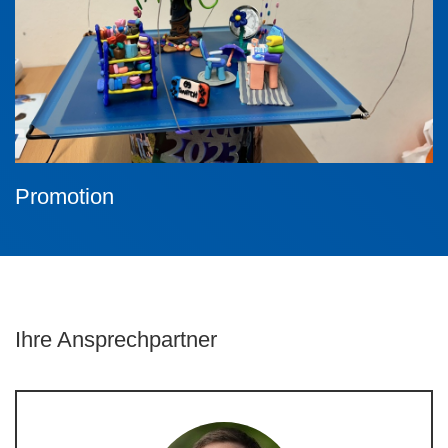
Promotion
Ihre Ansprechpartner