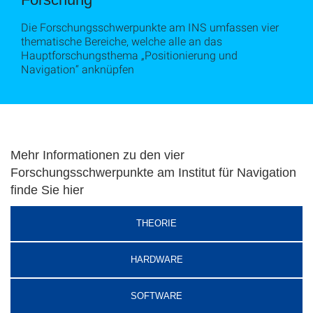
Die Forschungsschwerpunkte am INS umfassen vier
thematische Bereiche, welche alle an das
Hauptforschungsthema „Positionierung und
Navigation“ anknüpfen
Mehr Informationen zu den vier
Forschungsschwerpunkte am Institut für Navigation
finde Sie hier
THEORIE
HARDWARE
SOFTWARE