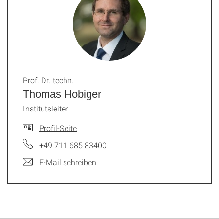
Prof. Dr. techn.
Thomas Hobiger
Institutsleiter
Profil-Seite
+49 711 685 83400
E-Mail schreiben