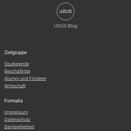
USUS-Blog
Zielgruppe
Studierende
Beschäftigte
Alumni und Förderer
Wirtschaft
Formalia
Impressum
Datenschutz
Barrierefreiheit