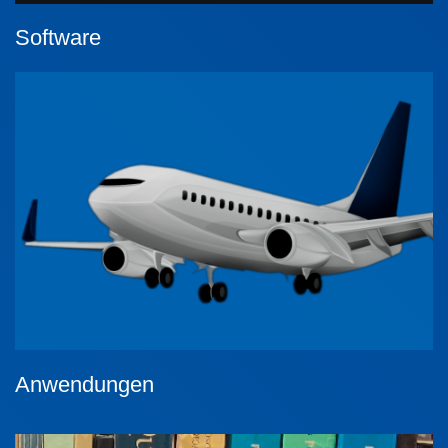
Software
Anwendungen