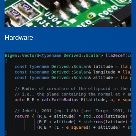
Hardware