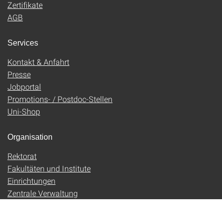
Zertifikate
AGB
Services
Kontakt & Anfahrt
Presse
Jobportal
Promotions- / Postdoc-Stellen
Uni-Shop
Organisation
Rektorat
Fakultäten und Institute
Einrichtungen
Zentrale Verwaltung