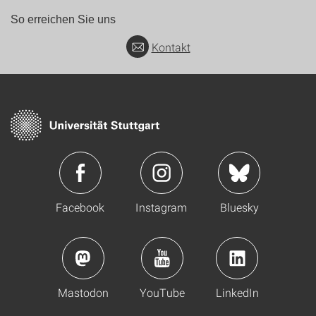
So erreichen Sie uns
Kontakt
Facebook
Instagram
Bluesky
Mastodon
YouTube
LinkedIn