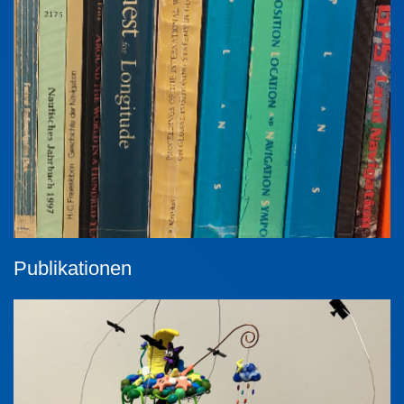
Publikationen