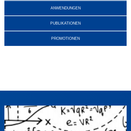
ANWENDUNGEN
PUBLIKATIONEN
PROMOTIONEN