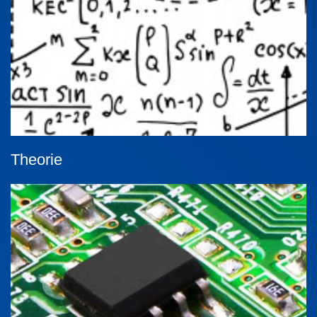
Theorie