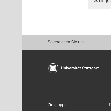
2018 - je
So erreichen Sie uns
Zielgruppe
F