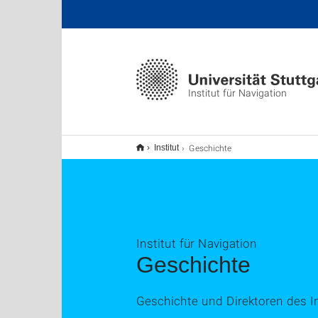
Institut für Navigation
Geschichte
Institut
Institut für Navigation
Geschichte
Geschichte und Direktoren des In