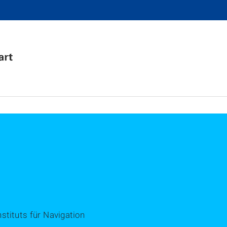
stituts für Navigation