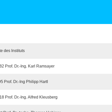
e des Instituts
82 Prof. Dr.-Ing. Karl Ramsayer
 Prof. Dr.-Ing Philipp Hartl
18 Prof. Dr.-Ing. Alfred Kleusberg